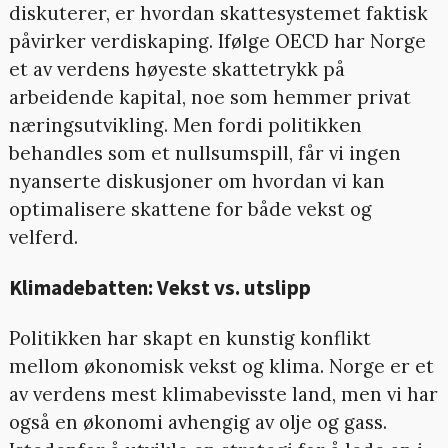
diskuterer, er hvordan skattesystemet faktisk
påvirker verdiskaping. Ifølge OECD har Norge
et av verdens høyeste skattetrykk på
arbeidende kapital, noe som hemmer privat
næringsutvikling. Men fordi politikken
behandles som et nullsumspill, får vi ingen
nyanserte diskusjoner om hvordan vi kan
optimalisere skattene for både vekst og
velferd.
Klimadebatten: Vekst vs. utslipp
Politikken har skapt en kunstig konflikt
mellom økonomisk vekst og klima. Norge er et
av verdens mest klimabevisste land, men vi har
også en økonomi avhengig av olje og gass.