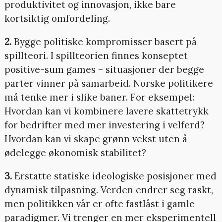
produktivitet og innovasjon, ikke bare
kortsiktig omfordeling.
2.
Bygge politiske kompromisser basert på
spillteori. I spillteorien finnes konseptet
positive-sum games – situasjoner der begge
parter vinner på samarbeid. Norske politikere
må tenke mer i slike baner. For eksempel:
Hvordan kan vi kombinere lavere skattetrykk
for bedrifter med mer investering i velferd?
Hvordan kan vi skape grønn vekst uten å
ødelegge økonomisk stabilitet?
3.
Erstatte statiske ideologiske posisjoner med
dynamisk tilpasning. Verden endrer seg raskt,
men politikken vår er ofte fastlåst i gamle
paradigmer. Vi trenger en mer eksperimentell