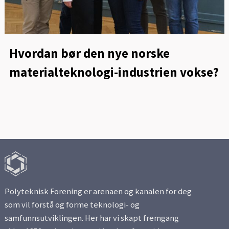
Hvordan bør den nye norske
materialteknologi-industrien vokse?
Polyteknisk Forening er arenaen og kanalen for deg
som vil forstå og forme teknologi- og
samfunnsutviklingen. Her har vi skapt fremgang