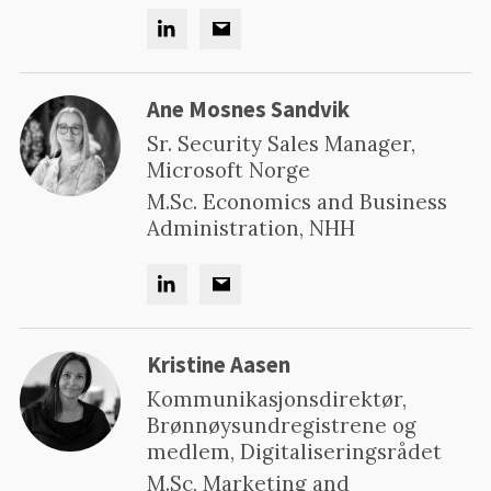
Ane Mosnes Sandvik
Sr. Security Sales Manager,
Microsoft Norge
M.Sc. Economics and Business
Administration, NHH
Kristine Aasen
Kommunikasjonsdirektør,
Brønnøysundregistrene og
medlem, Digitaliseringsrådet
M.Sc, Marketing and