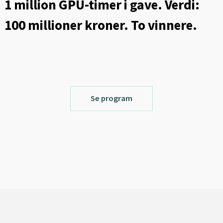
1 million GPU-timer i gave. Verdi:
100 millioner kroner. To vinnere.
Se program