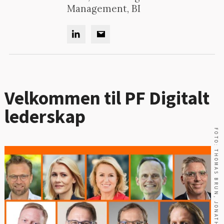
Management, BI
Velkommen til PF Digitalt
lederskap