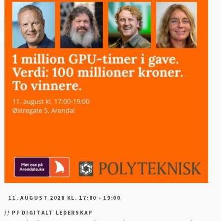
11. AUGUST 2026 KL. 17:00 - 19:00
//
PF DIGITALT LEDERSKAP