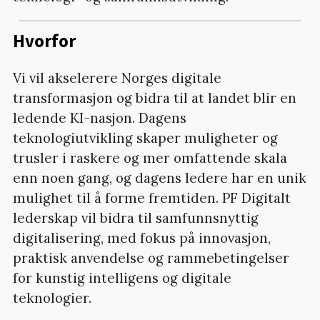
Hvorfor
Vi vil akselerere Norges digitale
transformasjon og bidra til at landet blir en
ledende KI-nasjon. Dagens
teknologiutvikling skaper muligheter og
trusler i raskere og mer omfattende skala
enn noen gang, og dagens ledere har en unik
mulighet til å forme fremtiden. PF Digitalt
lederskap vil bidra til samfunnsnyttig
digitalisering, med fokus på innovasjon,
praktisk anvendelse og rammebetingelser
for kunstig intelligens og digitale
teknologier.