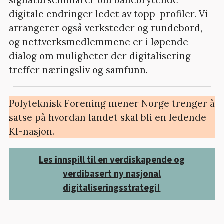
digitale endringer ledet av topp-profiler. Vi
arrangerer også verksteder og rundebord,
og nettverksmedlemmene er i løpende
dialog om muligheter der digitalisering
treffer næringsliv og samfunn.
Polyteknisk Forening mener Norge trenger å
satse på hvordan landet skal bli en ledende
KI-nasjon.
Les innspill til en verdiskapende og
verdibasert ny nasjonal
digitaliseringsstrategi!