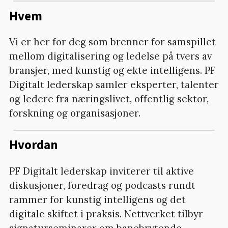
Hvem
Vi er her for deg som brenner for samspillet
mellom digitalisering og ledelse på tvers av
bransjer, med kunstig og ekte intelligens. PF
Digitalt lederskap samler eksperter, talenter
og ledere fra næringslivet, offentlig sektor,
forskning og organisasjoner.
Hvordan
PF Digitalt lederskap inviterer til aktive
diskusjoner, foredrag og podcasts rundt
rammer for kunstig intelligens og det
digitale skiftet i praksis. Nettverket tilbyr
signaturseminarer om banebrytende