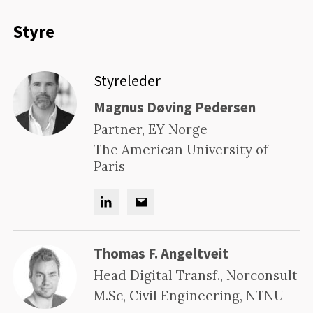
Styre
Styreleder
Magnus Døving Pedersen
Partner, EY Norge
The American University of
Paris
Thomas F. Angeltveit
Head Digital Transf., Norconsult
M.Sc, Civil Engineering, NTNU