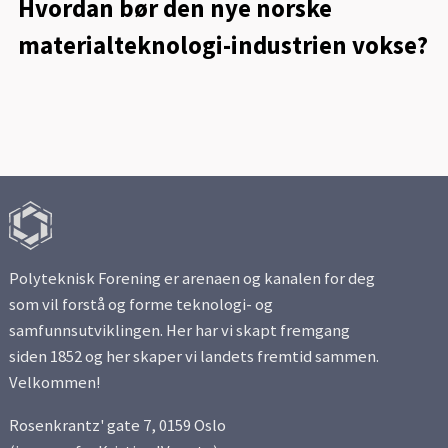
Hvordan bør den nye norske
materialteknologi-industrien vokse?
Polyteknisk Forening er arenaen og kanalen for deg
som vil forstå og forme teknologi- og
samfunnsutviklingen. Her har vi skapt fremgang
siden 1852 og her skaper vi landets fremtid sammen.
Velkommen!
Rosenkrantz' gate 7, 0159 Oslo