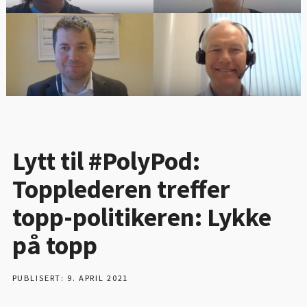
Lytt til #PolyPod:
Topplederen treffer
topp-politikeren: Lykke
på topp
PUBLISERT: 9. APRIL 2021