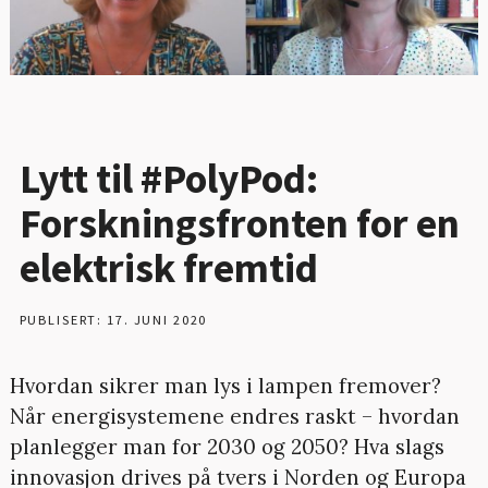
Lytt til #PolyPod:
Forskningsfronten for en
elektrisk fremtid
PUBLISERT: 17. JUNI 2020
Hvordan sikrer man lys i lampen fremover?
Når energisystemene endres raskt – hvordan
planlegger man for 2030 og 2050? Hva slags
innovasjon drives på tvers i Norden og Europa