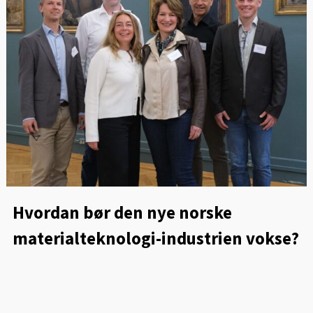
Hvordan bør den nye norske
materialteknologi-industrien vokse?