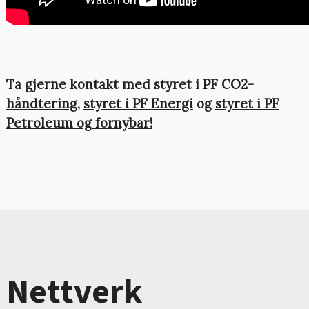
Ta gjerne kontakt med
styret i PF CO2-
håndtering
,
styret i PF Energi
og
styret i PF
Petroleum og fornybar!
Nettverk