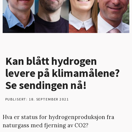
Kan blått hydrogen
levere på klimamålene?
Se sendingen nå!
PUBLISERT: 18. SEPTEMBER 2021
Hva er status for hydrogenproduksjon fra
naturgass med fjerning av CO2?