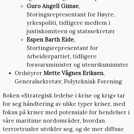
Guro Angell Gimse
,
Storingsrepresentant for Høyre,
yrkespoliti, tidligere medlem i
justiskomiteen og statssekretær
Espen Barth Eide
,
Stortingsrepresentant for
Arbeiderpartiet, tidligere
forsvarsminister og utenriksminister
Ordstyrer
Mette Vågnes Eriksen
,
Generalsekretær, Polyteknisk Forening
Boken «Strategisk ledelse i krise og krig» tar
for seg håndtering av ulike typer kriser, med
fokus på kriser med potensiale for hendelser i
våre maritime nordområder, hvordan
terrortrusler utvikler seg, og de mer diffuse