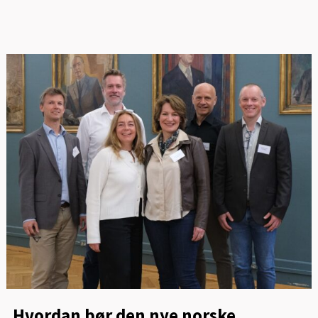
Hvordan bør den nye norske