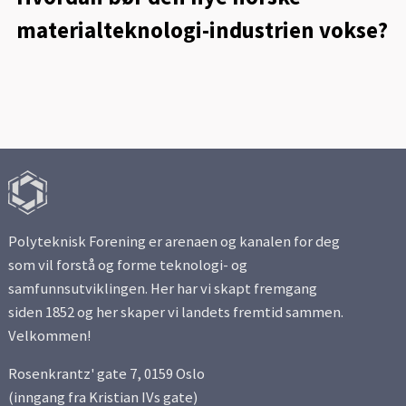
materialteknologi-industrien vokse?
Polyteknisk Forening er arenaen og kanalen for deg
som vil forstå og forme teknologi- og
samfunnsutviklingen. Her har vi skapt fremgang
siden 1852 og her skaper vi landets fremtid sammen.
Velkommen!
Rosenkrantz' gate 7, 0159 Oslo
(inngang fra Kristian IVs gate)