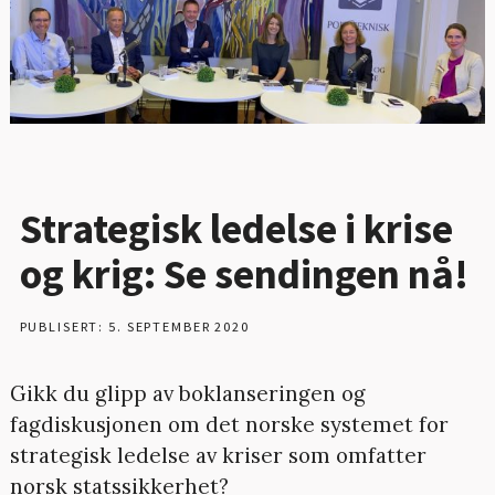
Strategisk ledelse i krise
og krig: Se sendingen nå!
PUBLISERT: 5. SEPTEMBER 2020
Gikk du glipp av boklanseringen og
fagdiskusjonen om det norske systemet for
strategisk ledelse av kriser som omfatter
norsk statssikkerhet?