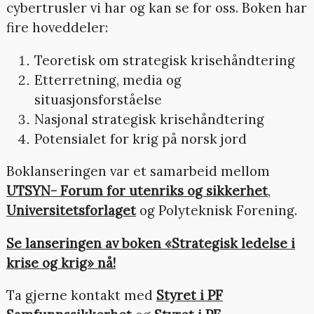
cybertrusler vi har og kan se for oss. Boken har
fire hoveddeler:
Teoretisk om strategisk krisehåndtering
Etterretning, media og
situasjonsforståelse
Nasjonal strategisk krisehåndtering
Potensialet for krig på norsk jord
Boklanseringen var et samarbeid mellom
UTSYN- Forum for utenriks og sikkerhet
,
Universitetsforlaget
og Polyteknisk Forening.
Se lanseringen av boken «Strategisk ledelse i
krise og krig» nå!
Ta gjerne kontakt med
Styret i PF