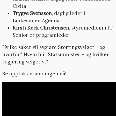
Civita
Trygve Svensson
, daglig leder i
tankesmien Agenda
Kirsti Kock Christensen
, styremedlem i PF
Senior er programleder
Hvilke saker vil avgjøre Stortingsvalget – og
hvorfor? Hvem blir Statsminister – og hvilken
regjering velger vi?
Se opptak av sendingen nå!