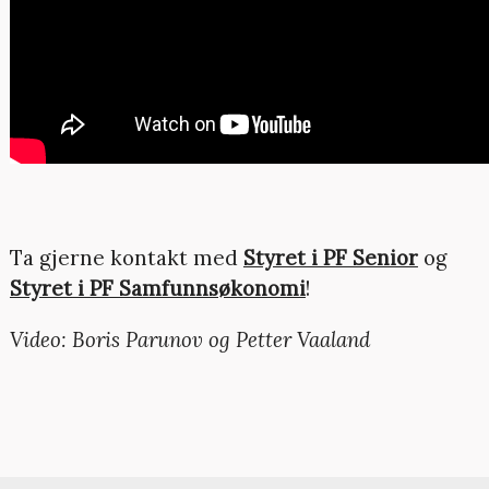
Ta gjerne kontakt med
Styret i PF Senior
og
Styret i PF Samfunnsøkonomi
!
Video: Boris Parunov og Petter Vaaland