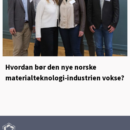
Hvordan bør den nye norske
materialteknologi-industrien vokse?