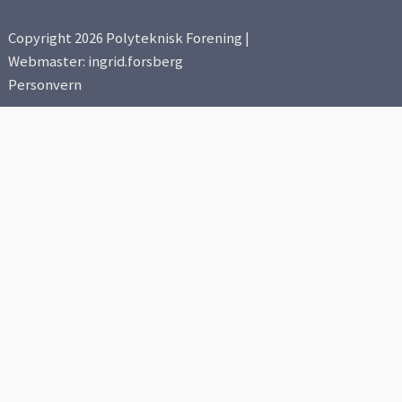
Copyright 2026 Polyteknisk Forening |
Webmaster: ingrid.forsberg
Personvern