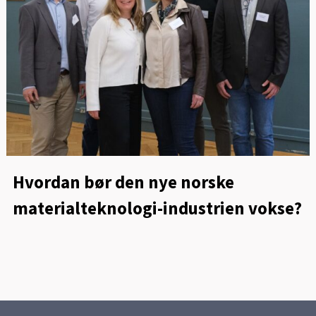
Hvordan bør den nye norske
materialteknologi-industrien vokse?