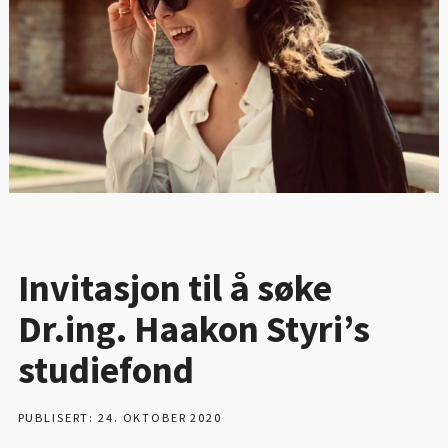
Invitasjon til å søke
Dr.ing. Haakon Styri’s
studiefond
PUBLISERT: 24. OKTOBER 2020