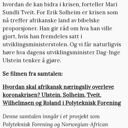
hvordan de kan bidra i krisen, forteller Mari
Sundli Tveit. For Erik Solheim er krisen som
nå treffer afrikanske land av bibelske
proporsjoner. Han gir råd om hva han ville
gjort, hvis han fremdeles satt i
utviklingsministerstolen. Og vi får naturligvis
høre hva dagens utviklingsminister Dag-Inge
Ulstein tenker å gjøre.
Se filmen fra samtalen:
Hvordan skal afrikansk næringsliv overleve
koronakrisen? Ulstein, Solheim, Tveit,
Wilhelmsen og Roland i Polyteknisk Forening
Denne samtalen inngår i et prosjekt som
Polyteknisk Forening og Norwegian-African