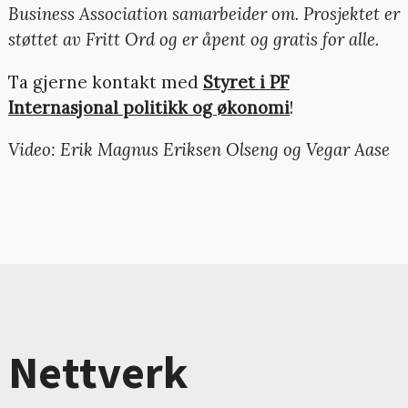
Business Association samarbeider om. Prosjektet er
støttet av Fritt Ord og er åpent og gratis for alle.
Ta gjerne kontakt med
Styret i PF
Internasjonal politikk og økonomi
!
Video: Erik Magnus Eriksen Olseng og Vegar Aase
Nettverk