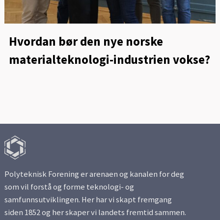
Hvordan bør den nye norske
materialteknologi-industrien vokse?
Polyteknisk Forening er arenaen og kanalen for deg
som vil forstå og forme teknologi- og
samfunnsutviklingen. Her har vi skapt fremgang
siden 1852 og her skaper vi landets fremtid sammen.