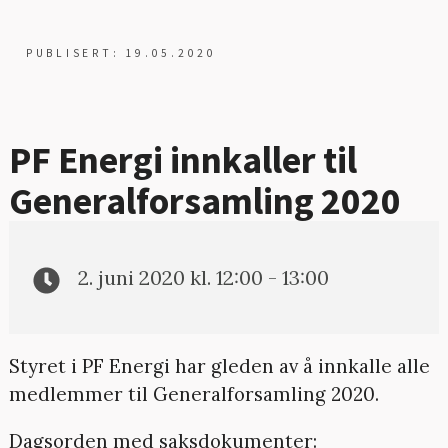
PUBLISERT: 19.05.2020
PF Energi innkaller til
Generalforsamling 2020
2. juni 2020 kl. 12:00 - 13:00
Styret i PF Energi har gleden av å innkalle alle
medlemmer til Generalforsamling 2020.
Dagsorden med saksdokumenter: