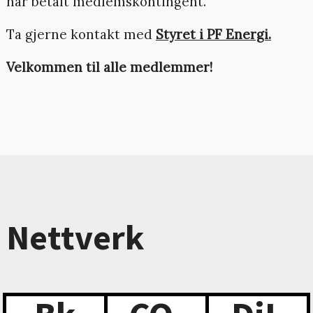
har betalt medlemskontingent.
Ta gjerne kontakt med
Styret i PF Energi.
Velkommen til alle medlemmer!
Nettverk