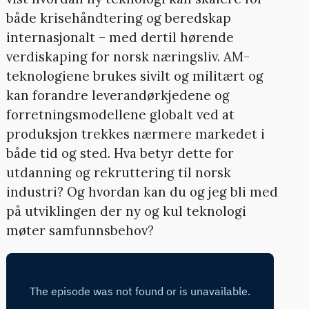
både krisehåndtering og beredskap
internasjonalt – med dertil hørende
verdiskaping for norsk næringsliv. AM-
teknologiene brukes sivilt og militært og
kan forandre leverandørkjedene og
forretningsmodellene globalt ved at
produksjon trekkes nærmere markedet i
både tid og sted. Hva betyr dette for
utdanning og rekruttering til norsk
industri? Og hvordan kan du og jeg bli med
på utviklingen der ny og kul teknologi
møter samfunnsbehov?