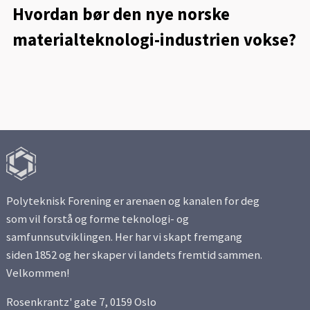
Hvordan bør den nye norske
materialteknologi-industrien vokse?
Polyteknisk Forening er arenaen og kanalen for deg
som vil forstå og forme teknologi- og
samfunnsutviklingen. Her har vi skapt fremgang
siden 1852 og her skaper vi landets fremtid sammen.
Velkommen!
Rosenkrantz' gate 7, 0159 Oslo