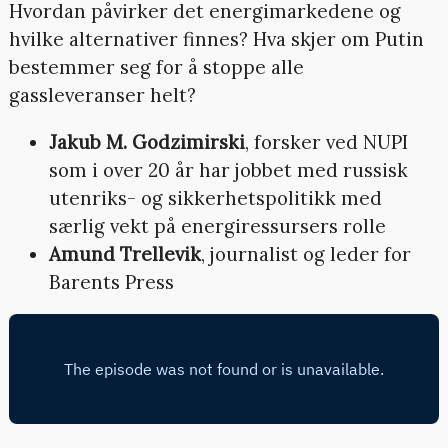
Hvordan påvirker det energimarkedene og
hvilke alternativer finnes? Hva skjer om Putin
bestemmer seg for å stoppe alle
gassleveranser helt?
Jakub M. Godzimirski
, forsker ved NUPI
som i over 20 år har jobbet med russisk
utenriks- og sikkerhetspolitikk med
særlig vekt på energiressursers rolle
Amund Trellevik
, journalist og leder for
Barents Press