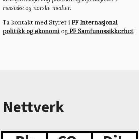
russiske og norske medier.
Ta kontakt med Styret i
PF Internasjonal
politikk og økonomi
og
PF Samfunnssikkerhet
!
Nettverk