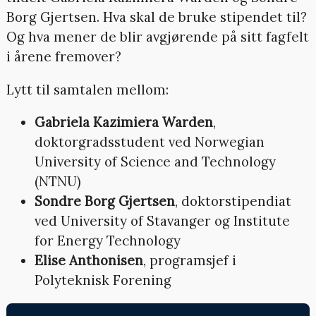
Borg Gjertsen. Hva skal de bruke stipendet til?
Og hva mener de blir avgjørende på sitt fagfelt
i årene fremover?
Lytt til samtalen mellom:
Gabriela Kazimiera Warden
,
doktorgradsstudent ved Norwegian
University of Science and Technology
(NTNU)
Sondre Borg Gjertsen
, doktorstipendiat
ved University of Stavanger og Institute
for Energy Technology
Elise Anthonisen
, programsjef i
Polyteknisk Forening