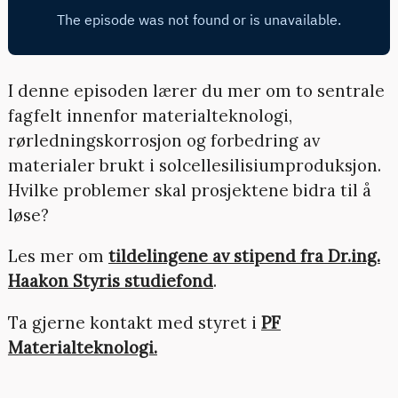
I denne episoden lærer du mer om to sentrale
fagfelt innenfor materialteknologi,
rørledningskorrosjon og forbedring av
materialer brukt i solcellesilisiumproduksjon.
Hvilke problemer skal prosjektene bidra til å
løse?
Les mer om
tildelingene av stipend fra Dr.ing.
Haakon Styris studiefond
.
Ta gjerne kontakt med styret i
PF
Materialteknologi.