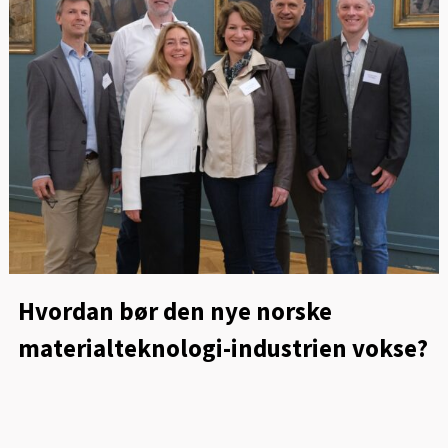
Hvordan bør den nye norske
materialteknologi-industrien vokse?