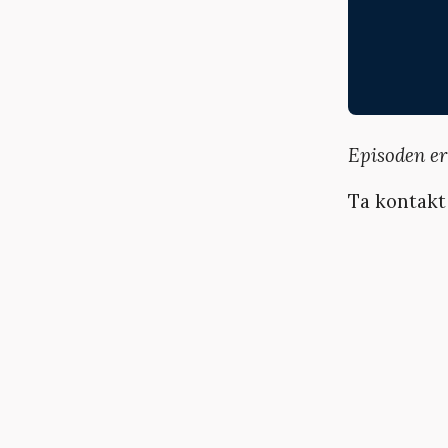
Episoden er
Ta kontakt