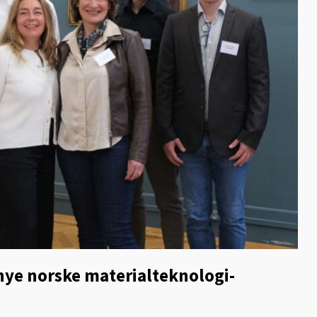
nye norske materialteknologi-