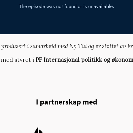
 produsert i samarbeid med Ny Tid og er støttet av Fr
 med styret i
PF Internasjonal politikk og økonom
I partnerskap med