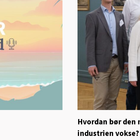
Hvordan bør den 
industrien vokse?