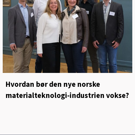
Hvordan bør den nye norske
materialteknologi-industrien vokse?