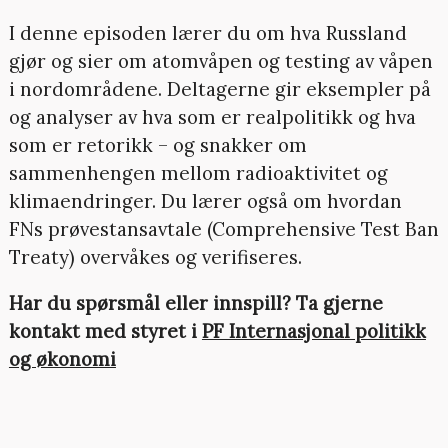
I denne episoden lærer du om hva Russland
gjør og sier om atomvåpen og testing av våpen
i nordområdene. Deltagerne gir eksempler på
og analyser av hva som er realpolitikk og hva
som er retorikk – og snakker om
sammenhengen mellom radioaktivitet og
klimaendringer. Du lærer også om hvordan
FNs prøvestansavtale (Comprehensive Test Ban
Treaty) overvåkes og verifiseres.
Har du spørsmål eller innspill? Ta gjerne
kontakt med styret i
PF Internasjonal politikk
og økonomi