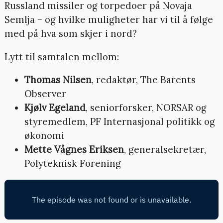
Russland missiler og torpedoer på Novaja
Semlja – og hvilke muligheter har vi til å følge
med på hva som skjer i nord?
Lytt til samtalen mellom:
Thomas Nilsen
, redaktør, The Barents
Observer
Kjølv Egeland
, seniorforsker, NORSAR og
styremedlem, PF Internasjonal politikk og
økonomi
Mette Vågnes Eriksen
, generalsekretær,
Polyteknisk Forening