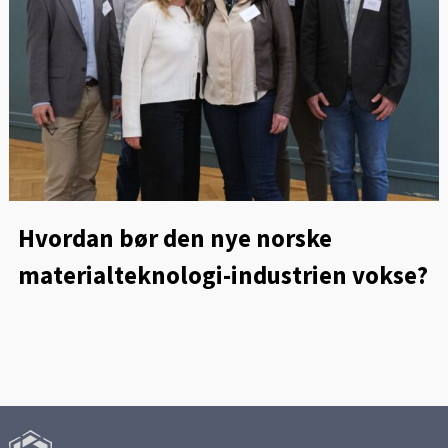
Hvordan bør den nye norske
materialteknologi-industrien vokse?