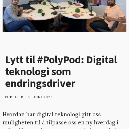
Lytt til #PolyPod: Digital
teknologi som
endringsdriver
PUBLISERT: 5. JUNI 2020
Hvordan har digital teknologi gitt oss
muligheten til å tilpasse oss en ny hverdag i