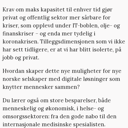
Krav om maks kapasitet til enhver tid gjør
privat og offentlig sektor mer sårbare for
kriser, som opplevd under IT-boblen, olje- og
finanskriser – og enda mer tydelig i
koronakrisen. Tilleggsdimensjonen som vi ikke
har sett tidligere, er at vi har blitt isolerte, på
jobb og privat.
Hvordan skaper dette nye muligheter for nye
norske selskaper med digitale løsninger som
knytter mennesker sammen?
Du lærer også om store besparelser, både
menneskelig og økonomisk, i helse- og
omsorgssektoren: fra den gode nabo til den
internasjonale medisinske spesialisten.