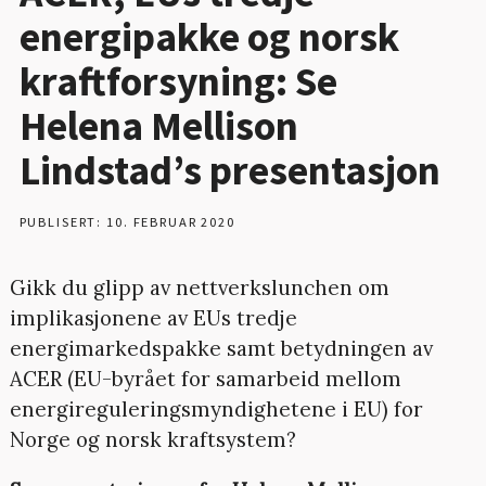
energipakke og norsk
kraftforsyning: Se
Helena Mellison
Lindstad’s presentasjon
PUBLISERT: 10. FEBRUAR 2020
Gikk du glipp av nettverkslunchen om
implikasjonene av EUs tredje
energimarkedspakke samt betydningen av
ACER (EU-byrået for samarbeid mellom
energireguleringsmyndighetene i EU) for
Norge og norsk kraftsystem?