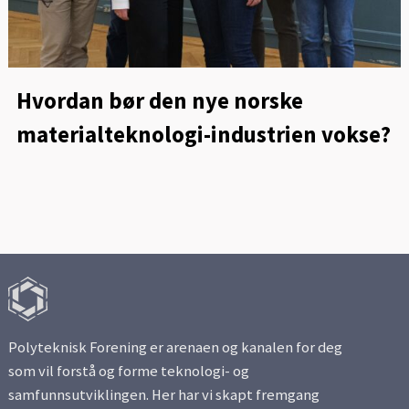
Hvordan bør den nye norske
materialteknologi-industrien vokse?
Polyteknisk Forening er arenaen og kanalen for deg
som vil forstå og forme teknologi- og
samfunnsutviklingen. Her har vi skapt fremgang