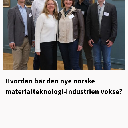
Hvordan bør den nye norske
materialteknologi-industrien vokse?