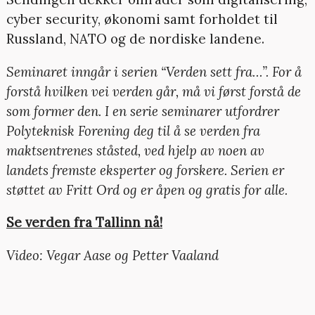
cyber security, økonomi samt forholdet til
Russland, NATO og de nordiske landene.
Seminaret inngår i serien “Verden sett fra…”. For å
forstå hvilken vei verden går, må vi først forstå de
som former den. I en serie seminarer utfordrer
Polyteknisk Forening deg til å se verden fra
maktsentrenes ståsted, ved hjelp av noen av
landets fremste eksperter og forskere. Serien er
støttet av Fritt Ord og er åpen og gratis for alle.
Se verden fra Tallinn nå!
Video: Vegar Aase og Petter Vaaland