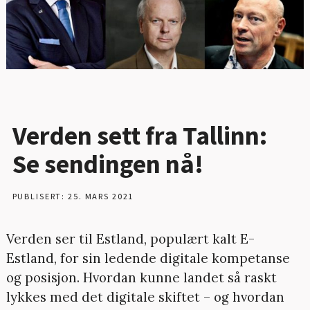
Verden sett fra Tallinn:
Se sendingen nå!
PUBLISERT: 25. MARS 2021
Verden ser til Estland, populært kalt E-
Estland, for sin ledende digitale kompetanse
og posisjon. Hvordan kunne landet så raskt
lykkes med det digitale skiftet – og hvordan