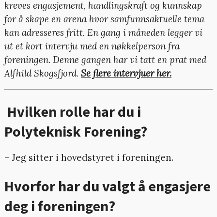
kreves engasjement, handlingskraft og kunnskap
for å skape en arena hvor samfunnsaktuelle tema
kan adresseres fritt. En gang i måneden legger vi
ut et kort intervju med en nøkkelperson fra
foreningen. Denne gangen har vi tatt en prat med
Alfhild Skogsfjord.
Se flere intervjuer her.
Hvilken rolle har du i
Polyteknisk Forening?
– Jeg sitter i hovedstyret i foreningen.
Hvorfor har du valgt å engasjere
deg i foreningen?