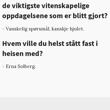
de viktigste vitenskapelige
oppdagelsene som er blitt gjort?
– Vanskelig spørsmål, kanskje hjulet.
Hvem ville du helst stått fast i
heisen med?
– Erna Solberg.