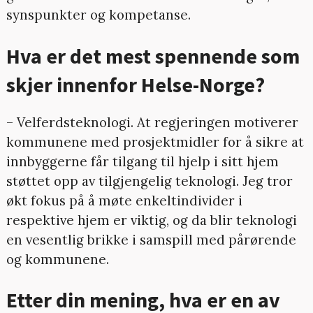
synspunkter og kompetanse.
Hva er det mest spennende som
skjer innenfor Helse-Norge?
– Velferdsteknologi. At regjeringen motiverer
kommunene med prosjektmidler for å sikre at
innbyggerne får tilgang til hjelp i sitt hjem
støttet opp av tilgjengelig teknologi. Jeg tror
økt fokus på å møte enkeltindivider i
respektive hjem er viktig, og da blir teknologi
en vesentlig brikke i samspill med pårørende
og kommunene.
Etter din mening, hva er en av