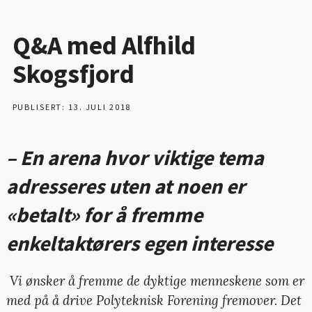
Q&A med Alfhild
Skogsfjord
PUBLISERT: 13. JULI 2018
– En arena hvor viktige tema
adresseres uten at noen er
«betalt» for å fremme
enkeltaktørers egen interesse
Vi ønsker å fremme de dyktige menneskene som er
med på å drive Polyteknisk Forening fremover. Det