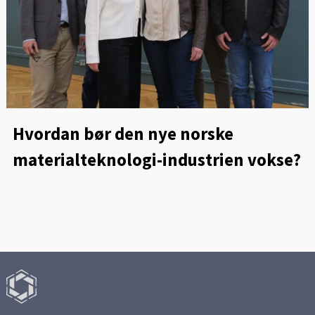
Hvordan bør den nye norske
materialteknologi-industrien vokse?