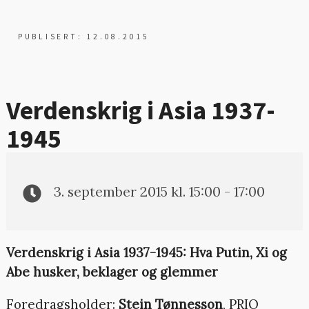
PUBLISERT: 12.08.2015
Verdenskrig i Asia 1937-
1945
3. september 2015 kl. 15:00 - 17:00
Verdenskrig i Asia 1937-1945: Hva Putin, Xi og
Abe husker, beklager og glemmer
Foredragsholder:
Stein Tønnesson
, PRIO