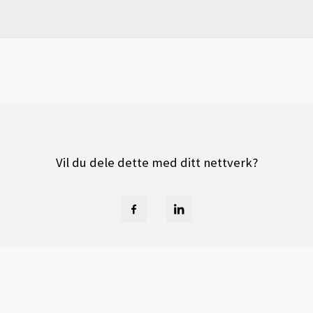
Vil du dele dette med ditt nettverk?