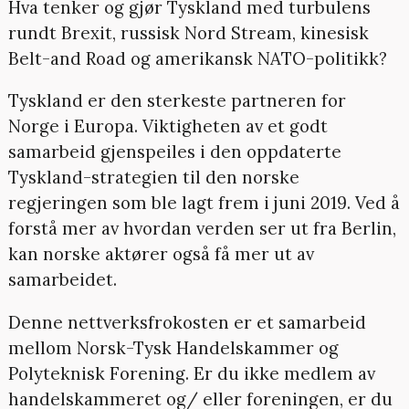
Hva tenker og gjør Tyskland med turbulens
rundt Brexit, russisk Nord Stream, kinesisk
Belt-and Road og amerikansk NATO-politikk?
Tyskland er den sterkeste partneren for
Norge i Europa. Viktigheten av et godt
samarbeid gjenspeiles i den oppdaterte
Tyskland-strategien til den norske
regjeringen som ble lagt frem i juni 2019. Ved å
forstå mer av hvordan verden ser ut fra Berlin,
kan norske aktører også få mer ut av
samarbeidet.
Denne nettverksfrokosten er et samarbeid
mellom Norsk-Tysk Handelskammer og
Polyteknisk Forening. Er du ikke medlem av
handelskammeret og/ eller foreningen, er du