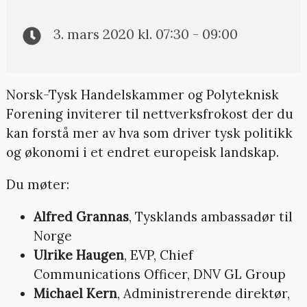
3. mars 2020 kl. 07:30 - 09:00
Norsk-Tysk Handelskammer og Polyteknisk
Forening inviterer til nettverksfrokost der du
kan forstå mer av hva som driver tysk politikk
og økonomi i et endret europeisk landskap.
Du møter:
Alfred Grannas
, Tysklands ambassadør til
Norge
Ulrike Haugen
, EVP, Chief
Communications Officer, DNV GL Group
Michael Kern
, Administrerende direktør,