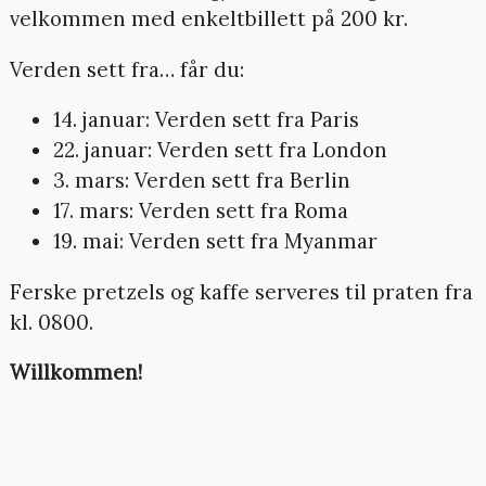
velkommen med enkeltbillett på 200 kr.
Verden sett fra… får du:
14. januar: Verden sett fra Paris
22. januar: Verden sett fra London
3. mars: Verden sett fra Berlin
17. mars: Verden sett fra Roma
19. mai: Verden sett fra Myanmar
Ferske pretzels og kaffe serveres til praten fra
kl. 0800.
Willkommen!