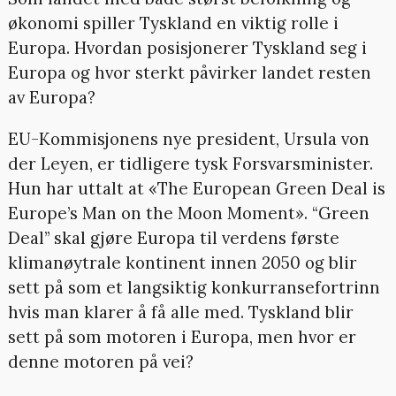
økonomi spiller Tyskland en viktig rolle i
Europa. Hvordan posisjonerer Tyskland seg i
Europa og hvor sterkt påvirker landet resten
av Europa?
EU-Kommisjonens nye president, Ursula von
der Leyen, er tidligere tysk Forsvarsminister.
Hun har uttalt at «The European Green Deal is
Europe’s Man on the Moon Moment». “Green
Deal” skal gjøre Europa til verdens første
klimanøytrale kontinent innen 2050 og blir
sett på som et langsiktig konkurransefortrinn
hvis man klarer å få alle med. Tyskland blir
sett på som motoren i Europa, men hvor er
denne motoren på vei?