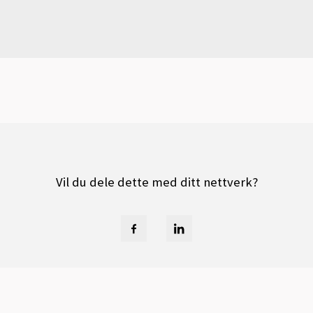
Vil du dele dette med ditt nettverk?