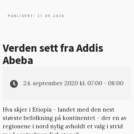
PUBLISERT: 17.09.2020
Verden sett fra Addis
Abeba
24. september 2020 kl. 07:00 - 08:00
Hva skjer i Etiopia – landet med den nest
største befolkning på kontinentet – der en av
regionene i nord nylig avholdt et valg i strid