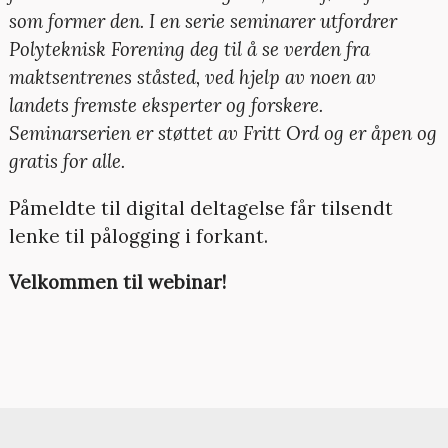
som former den. I en serie seminarer utfordrer
Polyteknisk Forening deg til å se verden fra
maktsentrenes ståsted, ved hjelp av noen av
landets fremste eksperter og forskere.
Seminarserien er støttet av Fritt Ord og er åpen og
gratis for alle.
Påmeldte til digital deltagelse får tilsendt
lenke til pålogging i forkant.
Velkommen til webinar!