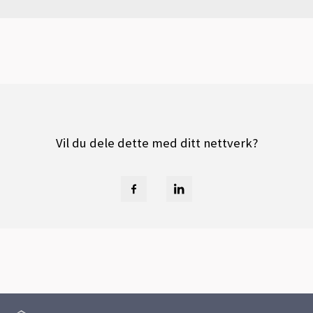
Vil du dele dette med ditt nettverk?