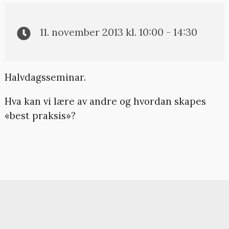
11. november 2013 kl. 10:00 - 14:30
Halvdagsseminar.
Hva kan vi lære av andre og hvordan skapes
«best praksis»?