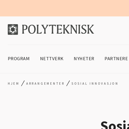
PROGRAM
NETTVERK
NYHETER
PARTNERE
/
/
HJEM
ARRANGEMENTER
SOSIAL INNOVASJON
Sosi