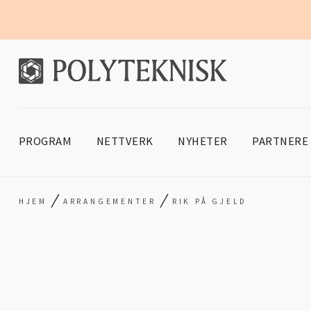
PROGRAM
NETTVERK
NYHETER
PARTNERE
/
/
HJEM
ARRANGEMENTER
RIK PÅ GJELD