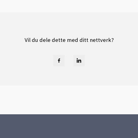
Vil du dele dette med ditt nettverk?