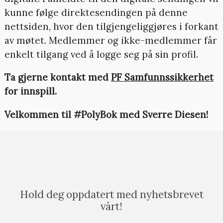
kunne følge direktesendingen på denne
nettsiden, hvor den tilgjengeliggjøres i forkant
av møtet. Medlemmer og ikke-medlemmer får
enkelt tilgang ved å logge seg på sin profil.
Ta gjerne kontakt med
PF Samfunnssikkerhet
for innspill.
Velkommen til #PolyBok med Sverre Diesen!
Hold deg oppdatert med nyhetsbrevet
vårt!