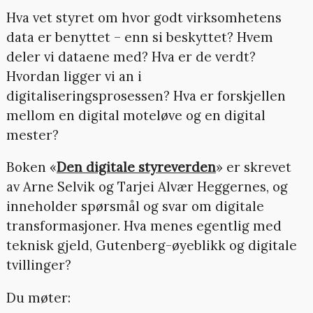
Hva vet styret om hvor godt virksomhetens
data er benyttet – enn si beskyttet? Hvem
deler vi dataene med? Hva er de verdt?
Hvordan ligger vi an i
digitaliseringsprosessen? Hva er forskjellen
mellom en digital moteløve og en digital
mester?
Boken «
Den digitale styreverden
» er skrevet
av Arne Selvik og Tarjei Alvær Heggernes, og
inneholder spørsmål og svar om digitale
transformasjoner. Hva menes egentlig med
teknisk gjeld, Gutenberg-øyeblikk og digitale
tvillinger?
Du møter: