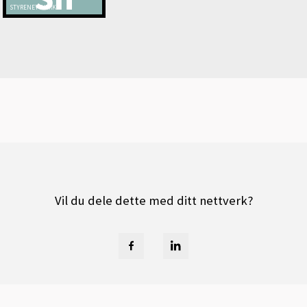
STYRENETTVERK
Vil du dele dette med ditt nettverk?