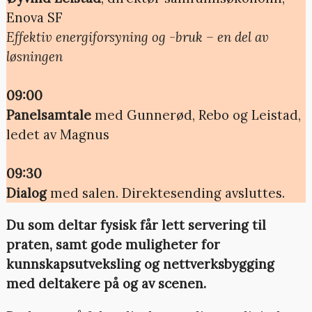
Enova SF
Effektiv energiforsyning og -bruk – en del av
løsningen
09:00
Panelsamtale
med Gunnerød, Rebo og Leistad,
ledet av Magnus
09:30
Dialog
med salen. Direktesending avsluttes.
Du som deltar fysisk får lett servering til
praten, samt gode muligheter for
kunnskapsutveksling og nettverksbygging
med deltakere på og av scenen.