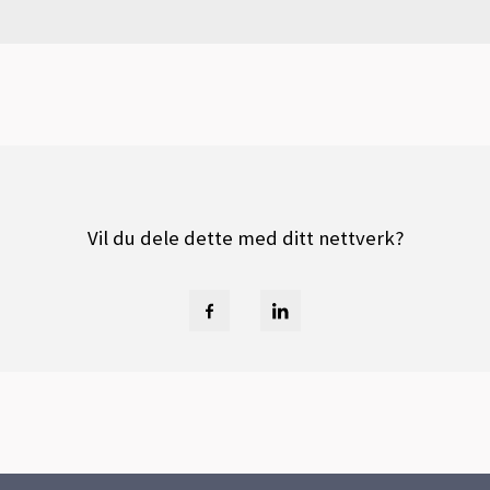
Vil du dele dette med ditt nettverk?