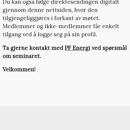
Du kan også følge direktesendingen digitalt
gjennom denne nettsiden, hvor den
tilgjengeliggjøres i forkant av møtet.
Medlemmer og ikke-medlemmer får enkelt
tilgang ved å logge seg på sin profil.
Ta gjerne kontakt med
PF Energi
ved spørsmål
om seminaret.
Velkommen!