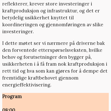
reflekterer, krever store investeringer i
kraftproduksjon og infrastruktur, og det er
betydelig usikkerhet knyttet til
koordineringen og gjennomføringen av slike
investeringer.
I dette møtet ser vi nærmere på driverne bak
den forventede etterspørselsveksten, hvilke
behov og forutsetninger den bygger på,
usikkerheten i å få fram nok kraftproduksjon i
rett tid og hva som kan gjøres for å dempe det
fremtidige kraftbehovet gjennom
energieffektivisering.
Program
08:00