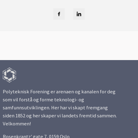
Polyteknisk Forening er arenaen og kanalen for deg
som vil forstå og forme teknologi- og
samfunnsutviklingen. Her har vi skapt fremgang
siden 1852 og her skaper vi landets fremtid sammen.
Velkommen!
Rosenkrantz' gate 7, 0159 Oslo