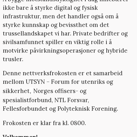
ikke bare å styrke digital og fysisk
infrastruktur, men det handler også om å
styrke kunnskap og bevissthet om det
trussellandskapet vi har. Private bedrifter og
sivilsamfunnet spiller en viktig rolle i å
motvirke påvirkningsoperasjoner og hybride
trusler.
Denne nettverksfrokosten er et samarbeid
mellom UTSYN – Forum for utenriks og
sikkerhet
Norges offisers- og
,
spesialistforbund, NTL Forsvar,
Fellesforbundet og Polyteknisk Forening.
Frokosten er klar fra kl. 0800.