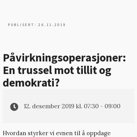
PUBLISERT: 26.11.2019
Påvirkningsoperasjoner:
En trussel mot tillit og
demokrati?
12. desember 2019 kl. 07:30 - 09:00
Hvordan styrker vi evnen til å oppdage