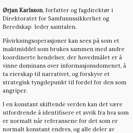
Ørjan Karlsson
, forfatter og fagdirektør i
Direktoratet for Samfunnssikkerhet og
Beredskap leder samtalen.
Påvirkningsoperasjoner kan sees på som et
maktmiddel som brukes sammen med andre
koordinerte hendelser, der hovedmålet er å
vinne dominans over informasjonsdomenet, å
ta eierskap til narrativet, og forskyve et
strategisk tyngdepunkt til fordel for den som
angriper.
I en konstant skiftende verden kan det være
utfordrende å identifisere et avvik fra hva som
er normalt når referansene for det som er
normalt konstant endres, og alle deler av