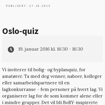
PUBLISERT: 27.10.2015
Oslo-quiz
19. januar 2016 kl. 16:30 - 16:30
Vi inviterer til bolig- og byplanquiz, for
amatører. Ta med deg venner, naboer, kolleger
eller samarbeidspartnere til en
lagkonkurranse – fem personer på hvert lag. Vi
organiserer lag for de som kommer alene eller
i mindre grupper. Det vil bli BoBY-inspirerte