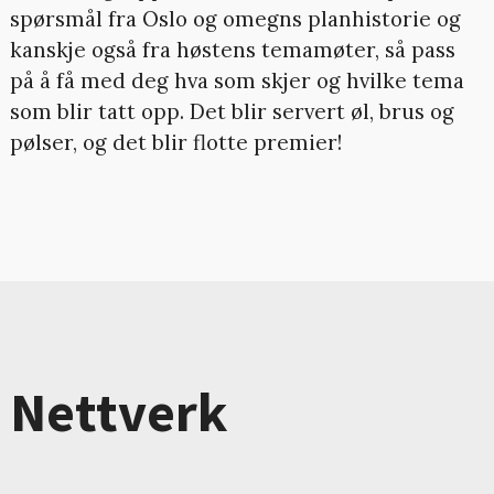
spørsmål fra Oslo og omegns planhistorie og
kanskje også fra høstens temamøter, så pass
på å få med deg hva som skjer og hvilke tema
som blir tatt opp. Det blir servert øl, brus og
pølser, og det blir flotte premier!
Nettverk