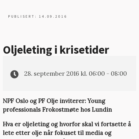
PUBLISERT: 14.09.2016
Oljeleting i krisetider
28. september 2016 kl. 06:00 - 08:00
NPF Oslo og PF Olje inviterer: Young
professionals Frokostmøte hos Lundin
Hva er oljeleting og hvorfor skal vi fortsette å
lete etter olje når fokuset til media og