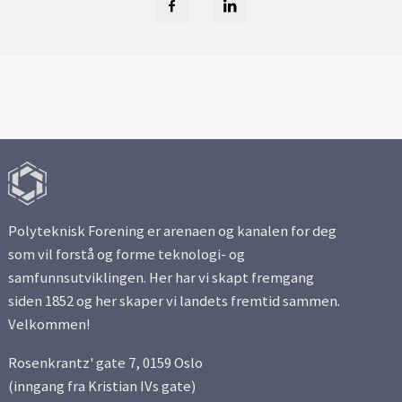
Polyteknisk Forening er arenaen og kanalen for deg
som vil forstå og forme teknologi- og
samfunnsutviklingen. Her har vi skapt fremgang
siden 1852 og her skaper vi landets fremtid sammen.
Velkommen!
Rosenkrantz' gate 7, 0159 Oslo
(inngang fra Kristian IVs gate)