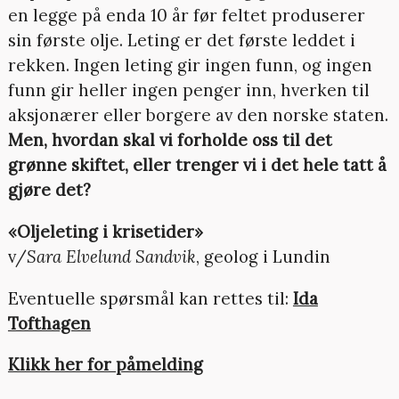
en legge på enda 10 år før feltet produserer
sin første olje. Leting er det første leddet i
rekken. Ingen leting gir ingen funn, og ingen
funn gir heller ingen penger inn, hverken til
aksjonærer eller borgere av den norske staten.
Men, hvordan skal vi forholde oss til det
grønne skiftet, eller trenger vi i det hele tatt å
gjøre det?
«Oljeleting i krisetider»
v/
Sara Elvelund Sandvik
, geolog i Lundin
Eventuelle spørsmål kan rettes til:
Ida
Tofthagen
Klikk her for påmelding