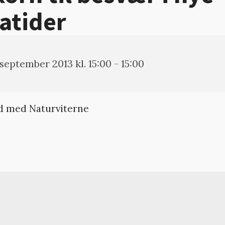
atider
 september 2013 kl. 15:00 - 15:00
d med Naturviterne