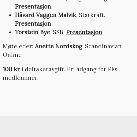
Presentasjon
Håvard Vaggen Malvik
, Statkraft.
Presentasjon
Torstein Bye
, SSB.
Presentasjon
Møteleder:
Anette Nordskog
, Scandinavian
Online
100 kr
i deltakeravgift. Fri adgang for PFs
medlemmer.