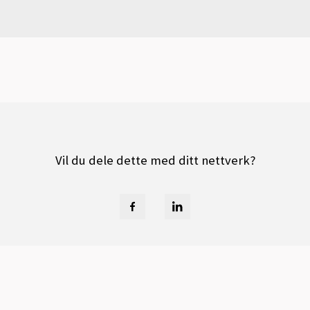
Vil du dele dette med ditt nettverk?