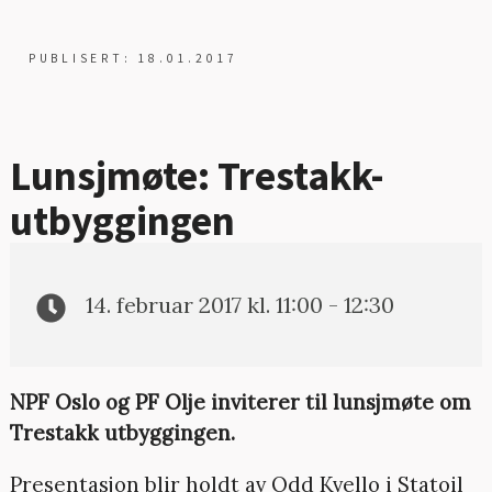
PUBLISERT: 18.01.2017
Lunsjmøte: Trestakk-
utbyggingen
14. februar 2017 kl. 11:00 - 12:30
NPF Oslo og PF Olje inviterer til lunsjmøte om
Trestakk utbyggingen.
Presentasjon blir holdt av Odd Kvello i Statoil