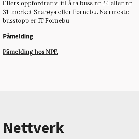
Ellers oppfordrer vi til å ta buss nr 24 eller nr
31, merket Snarøya eller Fornebu. Nærmeste
busstopp er IT Fornebu
Påmelding
Påmelding hos NPF.
Nettverk