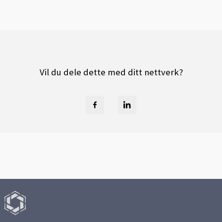
Vil du dele dette med ditt nettverk?