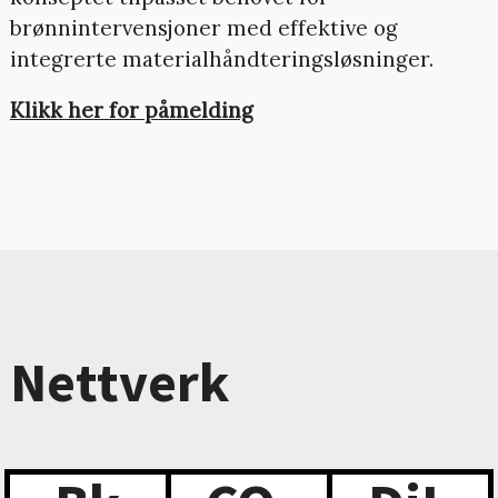
brønnintervensjoner med effektive og
integrerte materialhåndteringsløsninger.
Klikk her for påmelding
Nettverk