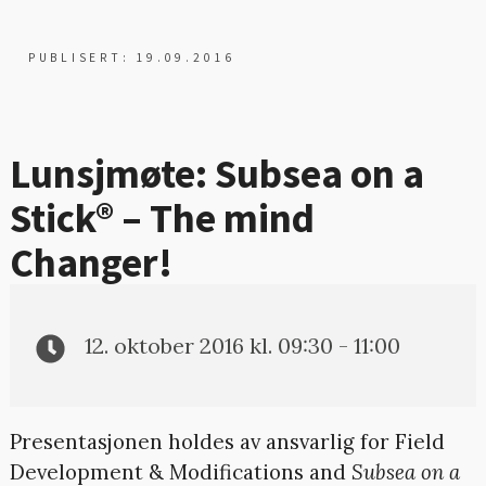
PUBLISERT: 19.09.2016
Lunsjmøte: Subsea on a
Stick® – The mind
Changer!
12. oktober 2016 kl. 09:30 - 11:00
Presentasjonen holdes av ansvarlig for Field
Development & Modifications and
Subsea on a