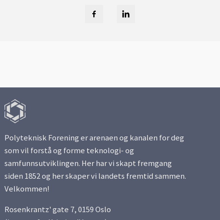
Polyteknisk Forening er arenaen og kanalen for deg
som vil forstå og forme teknologi- og
samfunnsutviklingen. Her har vi skapt fremgang
siden 1852 og her skaper vi landets fremtid sammen.
Velkommen!
Rosenkrantz' gate 7, 0159 Oslo