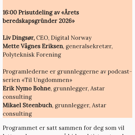
16:00 Prisutdeling av «Årets
beredskapsgründer 2026»
Liv Dingsør,
CEO, Digital Norway
Mette Vågnes Eriksen
, generalsekretær,
Polyteknisk Forening
Programlederne er grunnleggerne av podcast-
serien «Til Ungdommen»
Erik Nymo Bohne
, grunnlegger, Astar
consulting
Mikael Steenbuch
,
grunnlegger, Astar
consulting
Programmet er satt sammen for deg som vil