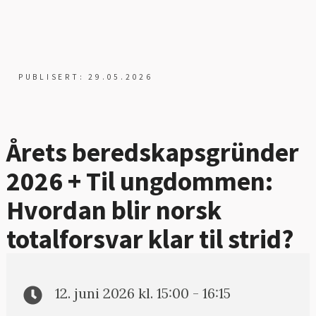
PUBLISERT: 29.05.2026
Årets beredskapsgründer
2026 + Til ungdommen:
Hvordan blir norsk
totalforsvar klar til strid?
12. juni 2026 kl. 15:00 - 16:15