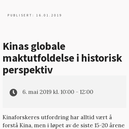
PUBLISERT: 16.01.2019
Kinas globale
maktutfoldelse i historisk
perspektiv
6. mai 2019 kl. 10:00 - 12:00
Kinaforskeres utfordring har alltid vært å
forstå Kina, men i løpet av de siste 15-20 årene