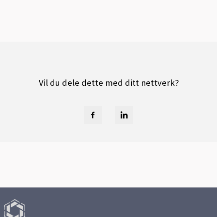
Vil du dele dette med ditt nettverk?