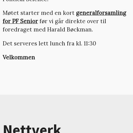
Møtet starter med en kort
generalforsamling
for PF Senior
før vi går direkte over til
foredraget med Harald Bøckman.
Det serveres lett lunch fra kl. 11:30
Velkommen
Nettverk