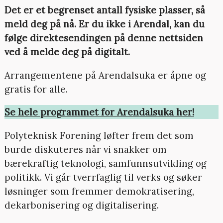
Det er et begrenset antall fysiske plasser, så
meld deg på nå. Er du ikke i Arendal, kan du
følge direktesendingen på denne nettsiden
ved å melde deg på digitalt.
Arrangementene på Arendalsuka er åpne og
gratis for alle.
Se hele programmet for Arendalsuka her!
Polyteknisk Forening løfter frem det som
burde diskuteres når vi snakker om
bærekraftig teknologi, samfunnsutvikling og
politikk. Vi går tverrfaglig til verks og søker
løsninger som fremmer demokratisering,
dekarbonisering og digitalisering.