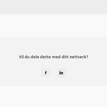
Vil du dele dette med ditt nettverk?