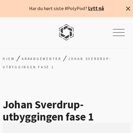
Har du hørt siste #PolyPod?
Lytt nå
/
/
HJEM
ARRANGEMENTER
JOHAN SVERDRUP-
UTBYGGINGEN FASE 1
Johan Sverdrup-
utbyggingen fase 1