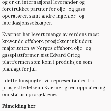
og er en internasjonal leverandør og
foretrukket partner for olje- og gass
operatører, samt andre ingeniør- og
fabrikasjonsselskaper.
Kværner har levert mange av verdens mest
krevende offshore prosjekter inkludert
majoriteten av Norges offshore olje- og
gassplattformer, sist Edvard Grieg
plattformen som kom i produksjon som
planlagt før jul.
I dette lunsjmøtet vil representanter fra
prosjektledelsen i Kværner gi en oppdatering
om status i prosjektene.
Påmelding her