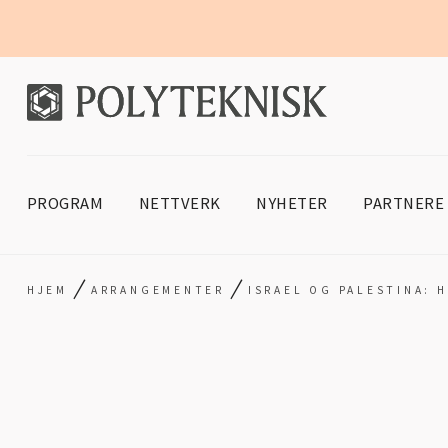
PROGRAM
NETTVERK
NYHETER
PARTNERE
/
/
HJEM
ARRANGEMENTER
ISRAEL OG PALESTINA: H