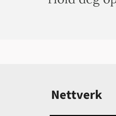
Nettverk