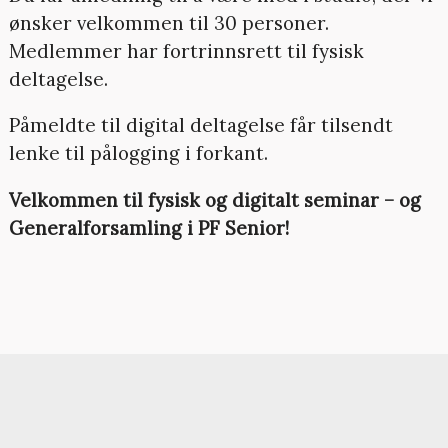
ønsker velkommen til 30 personer.
Medlemmer har fortrinnsrett til fysisk
deltagelse.
Påmeldte til digital deltagelse får tilsendt
lenke til pålogging i forkant.
Velkommen til fysisk og digitalt seminar – og
Generalforsamling i PF Senior!