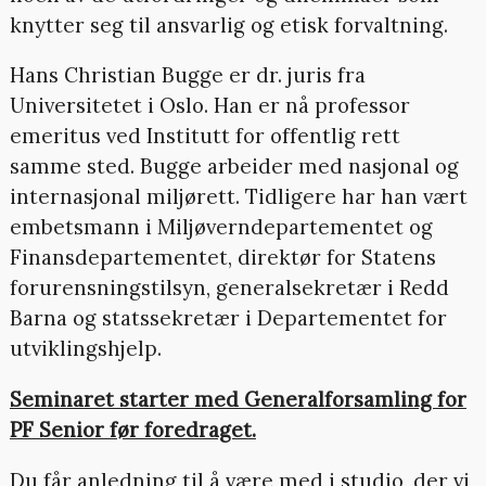
knytter seg til ansvarlig og etisk forvaltning.
Hans Christian Bugge er dr. juris fra
Universitetet i Oslo. Han er nå professor
emeritus ved Institutt for offentlig rett
samme sted. Bugge arbeider med nasjonal og
internasjonal miljørett. Tidligere har han vært
embetsmann i Miljøverndepartementet og
Finansdepartementet, direktør for Statens
forurensningstilsyn, generalsekretær i Redd
Barna og statssekretær i Departementet for
utviklingshjelp.
Seminaret starter med Generalforsamling for
PF Senior før foredraget.
Du får anledning til å være med i studio, der vi