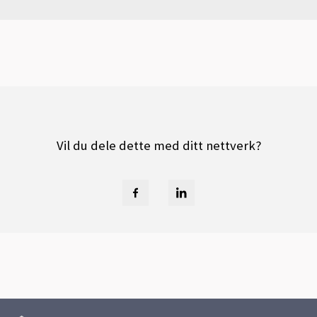
Vil du dele dette med ditt nettverk?