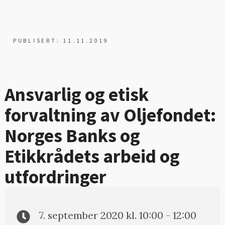
PUBLISERT: 11.11.2019
Ansvarlig og etisk
forvaltning av Oljefondet:
Norges Banks og
Etikkrådets arbeid og
utfordringer
7. september 2020 kl. 10:00 - 12:00