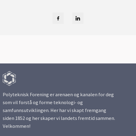
Polyteknisk Forening er arenaen og kanalen for deg
som vil forstå og forme teknologi- og
samfunnsutviklingen. Her har vi skapt fremgang
siden 1852 og her skaper vi landets fremtid sammen.
Velkommen!