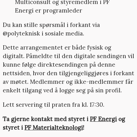
Multiconsult og styremedlem i PF
Energi er programleder
Du kan stille spørsmål i forkant via
@polyteknisk i sosiale media.
Dette arrangementet er både fysisk og
digitalt. Påmeldte til den digitale sendingen vil
kunne følge direktesendingen på denne
nettsiden, hvor den tilgjengeliggjøres i forkant
av møtet. Medlemmer og ikke-medlemmer får
enkelt tilgang ved å logge seg på sin profil.
Lett servering til praten fra kl. 17:30.
Ta gjerne kontakt med styret i
PF Energi
og
styret i
PF Materialteknologi
!