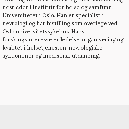
nestleder i Institutt for helse og samfunn,
Universitetet i Oslo. Han er spesialist i
nevrologi og har bistilling som overlege ved
Oslo universitetssykehus. Hans
forskingsinteresse er ledelse, organisering og
kvalitet i helsetjenesten, nevrologiske
sykdommer og medisinsk utdanning.