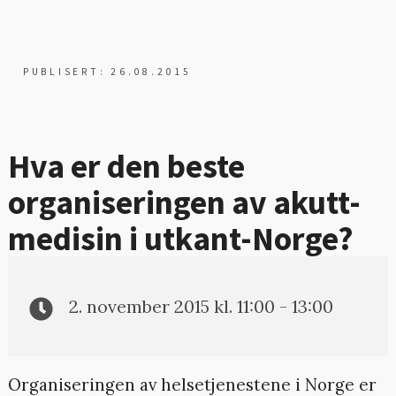
PUBLISERT: 26.08.2015
Hva er den beste
organiseringen av akutt-
medisin i utkant-Norge?
2. november 2015 kl. 11:00 - 13:00
Organiseringen av helsetjenestene i Norge er