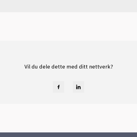
Vil du dele dette med ditt nettverk?