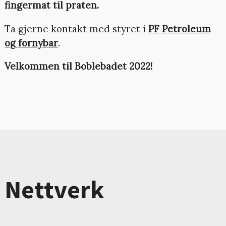
fingermat til praten.
Ta gjerne kontakt med styret i
PF Petroleum
og fornybar
.
Velkommen til Boblebadet 2022!
Nettverk