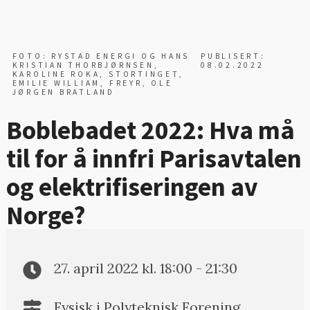
FOTO: RYSTAD ENERGI OG HANS
PUBLISERT:
KRISTIAN THORBJØRNSEN,
08.02.2022
KAROLINE ROKA, STORTINGET,
EMILIE WILLIAM, FREYR, OLE
JØRGEN BRATLAND
Boblebadet 2022: Hva må
til for å innfri Parisavtalen
og elektrifiseringen av
Norge?
27. april 2022 kl. 18:00 - 21:30
Fysisk i Polyteknisk Forening