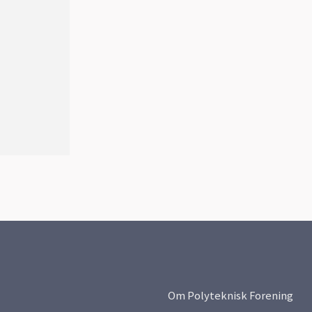
Om Polyteknisk Forening