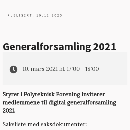
PUBLISERT: 10.12.2020
Generalforsamling 2021
10. mars 2021 kl. 17:00 - 18:00
Styret i Polyteknisk Forening inviterer
medlemmene til digital generalforsamling
2021.
Saksliste med saksdokumenter: