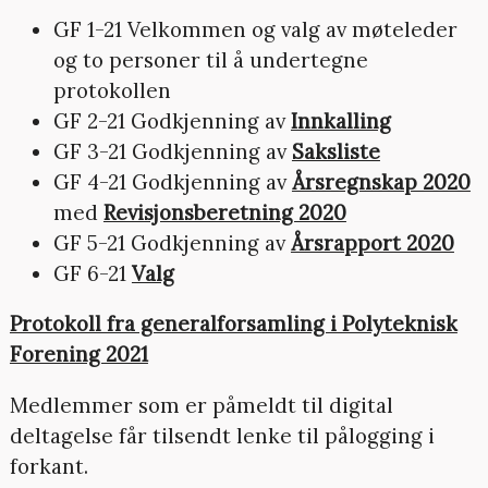
GF 1-21 Velkommen og valg av møteleder
og to personer til å undertegne
protokollen
GF 2-21 Godkjenning av
Innkalling
GF 3-21 Godkjenning av
Saksliste
GF 4-21 Godkjenning av
Årsregnskap 2020
med
Revisjonsberetning 2020
GF 5-21 Godkjenning av
Årsrapport 2020
GF 6-21
Valg
Protokoll fra generalforsamling i Polyteknisk
Forening 2021
Medlemmer som er påmeldt til digital
deltagelse får tilsendt lenke til pålogging i
forkant.