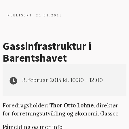
PUBLISERT: 21.01.2015
Gassinfrastruktur i
Barentshavet
3. februar 2015 kl. 10:30 - 12:00
Foredragsholder:
Thor Otto Lohne
, direktør
for forretningsutvikling og økonomi, Gassco
Påmelding og mer info: