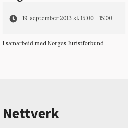
19. september 2013 kl. 15:00 - 15:00
I samarbeid med Norges Juristforbund
Nettverk